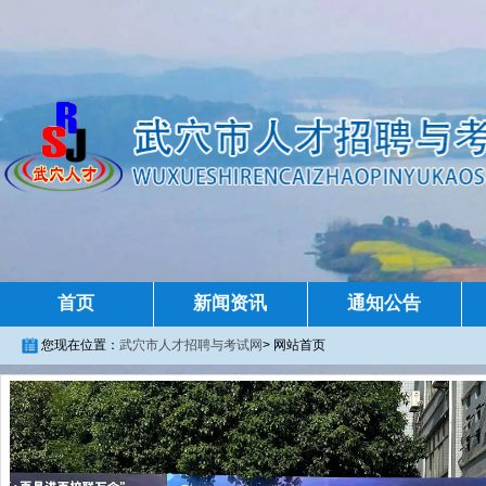
首页
新闻资讯
通知公告
您现在位置：
武穴市人才招聘与考试网
>
网站首页