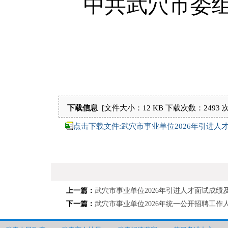
中共武穴市委
下载信息
[文件大小：12 KB
下载次数：
2493 
点击下载文件:武穴市事业单位2026年引进人才体
上一篇：
武穴市事业单位2026年引进人才面试成绩
下一篇：
武穴市事业单位2026年统一公开招聘工