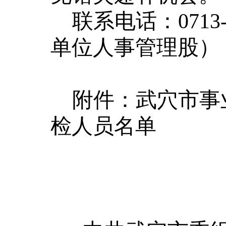
联系电话：
0713
单位人事管理
股
）
附件：武穴市事
检人员名单