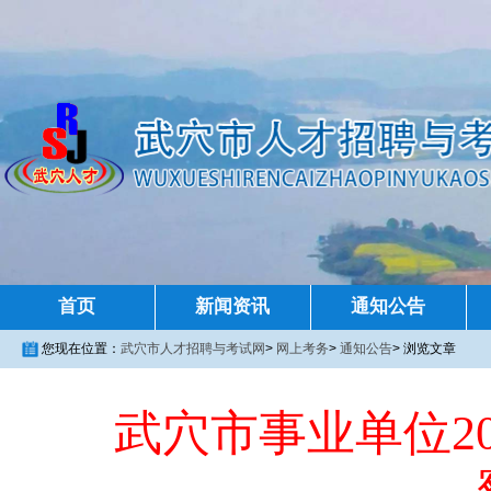
首页
新闻资讯
通知公告
您现在位置：
武穴市人才招聘与考试网
>
网上考务
>
通知公告
>
浏览文章
武穴市事业单位2