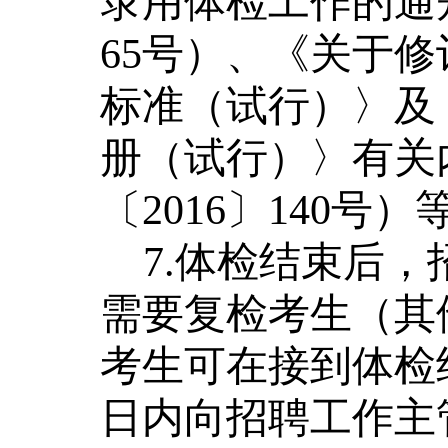
录用体检工作的通知
65号）、《关于
标准（试行）〉及
册（试行）〉有关
〔2016〕140号
7
.体检结束后，
需要复检考生（其
考生可在接到体检
日内向招聘工作主