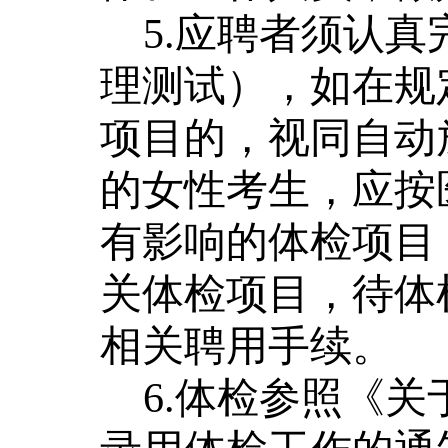
5.
应聘者须认真
理测试），如在规
项目的，视同自动
的女性考生，应按
有影响的体检项目
关体检项目，待体
相关聘用手续。
6
.体检参照《关