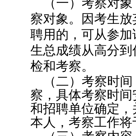
（一）考察对象
察对象。因考生放
聘用的，可从参加
生总成绩从高分到
检和考察。
（二）考察时间
察，具体考察时间
和招聘单位确定，
本人
，
考察工作将