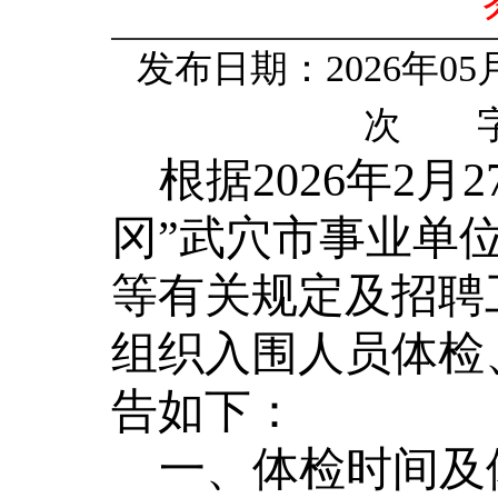
发布日期：2026年0
次 字
根据
2026年2
冈”武穴市事业单位
等有关规定及招聘
组织入围人员体检
告如下：
一、体检
时间及