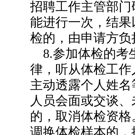
招聘工作主管部门
能进行一次，结果
检的，由申请方负
8
.参加体检的考
律，听从体检工作
主动透露个人姓名
人员会面或交谈、
的，取消体检资格
调换体检样本的，