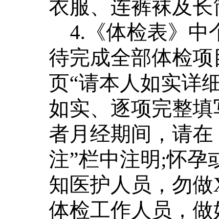
衣服、连裤袜及长
4.
《体检表》中
待完成全部体检项
页“请本人如实详细
如实、逐项完整填
者月经期间，请在
注”栏中注明;怀
知医护人员，勿做
体检工作人员，做