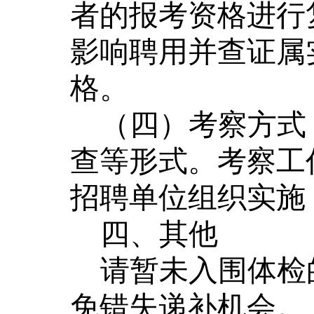
者的报考资格进行
影响聘用并查证属
格。
（四）考察方式
查等形式。考
察工
招聘单位组织实施
四
、其他
请暂未入围体检
免错失递补机会。