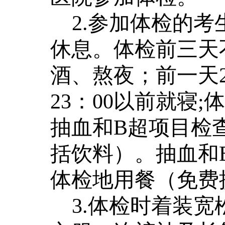
2.参加体检的
休息。体检前三天
酒、熬夜；前一天2
23：00以前就寝
抽血和B超项目检
括饮料）。抽血和
体检地用餐（免费
3.体检时着装