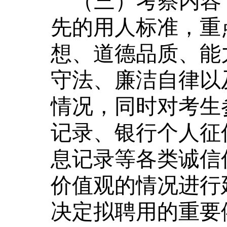
（三）考察内容
先的用人标准，重
想、道德品质、能
守法、廉洁自律以
情况，同时对考生
记录、银行个人征
息记录等各类诚信
价值观的情况进行
决定拟聘用的重要